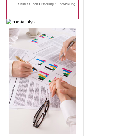
Business-Plan-Erstellung / -Entwicklung