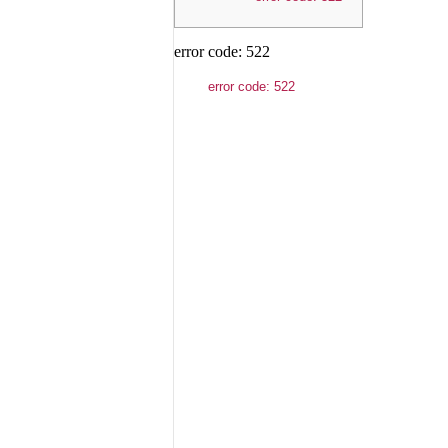
error code: 522
error code: 522