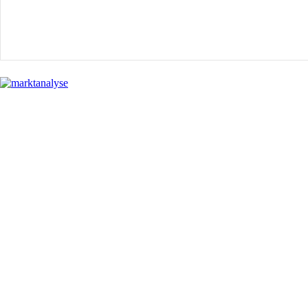
Recherc
Marktanalyse A-Z
Sitemap
Links
Z