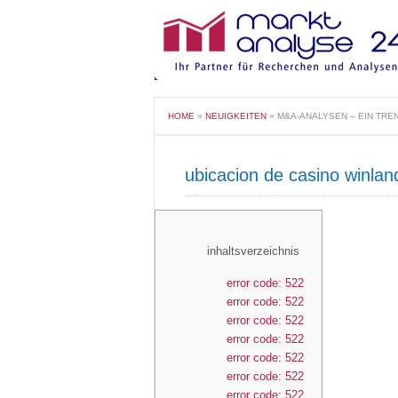
HOME
»
NEUIGKEITEN
» M&A-ANALYSEN – EIN TREN
ubicacion de casino winlan
inhaltsverzeichnis
error code: 522
error code: 522
error code: 522
error code: 522
error code: 522
error code: 522
error code: 522