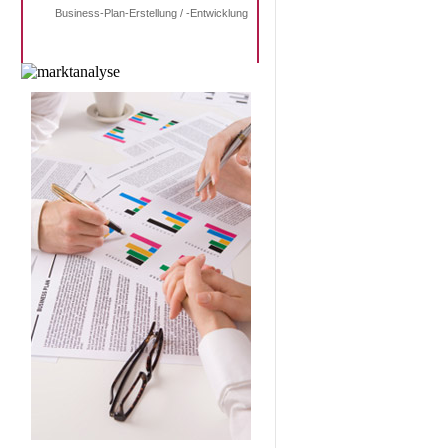
Business-Plan-Erstellung / -Entwicklung