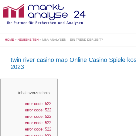
HOME
»
NEUIGKEITEN
» M&A-ANALYSEN – EIN TREND DER ZEIT?
twin river casino map Online Casino Spiele kos
2023
inhaltsverzeichnis
error code: 522
error code: 522
error code: 522
error code: 522
error code: 522
error code: 522