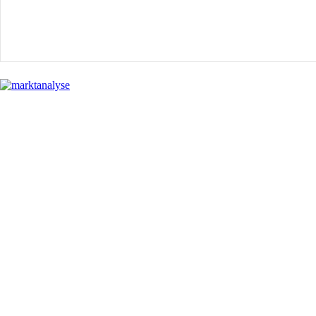
Recherc
Marktanalyse A-Z
Sitemap
Links
Z