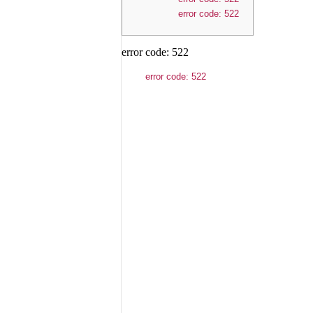
error code: 522
error code: 522
error code: 522