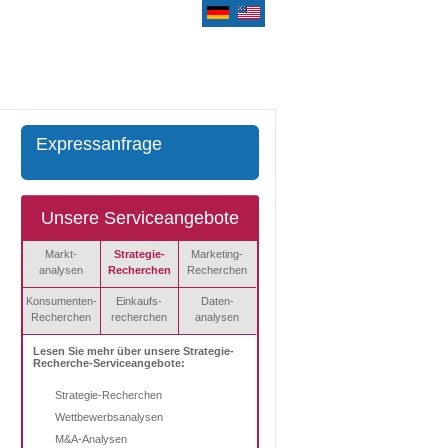
Expressanfrage
Unsere Serviceangebote
Markt-
Strategie-
Marketing-
analysen
Recherchen
Recherchen
Konsumenten-
Einkaufs-
Daten-
Recherchen
recherchen
analysen
Lesen Sie mehr über unsere Strategie-
Recherche-Serviceangebote:
Strategie-Recherchen
Wettbewerbsanalysen
M&A-Analysen