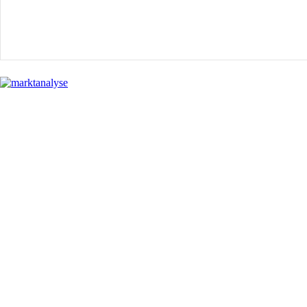
Recherc
Marktanalyse A-Z
Sitemap
Links
Z