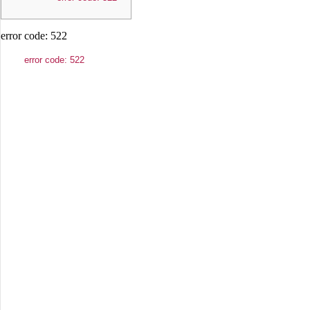
error code: 522
error code: 522