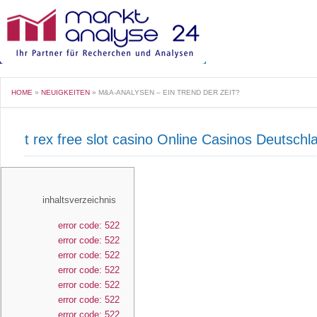
HOME
»
NEUIGKEITEN
» M&A-ANALYSEN – EIN TREND DER ZEIT?
t rex free slot casino Online Casinos Deutschl
inhaltsverzeichnis
error code: 522
error code: 522
error code: 522
error code: 522
error code: 522
error code: 522
error code: 522