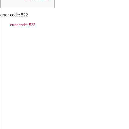
error code: 522
error code: 522