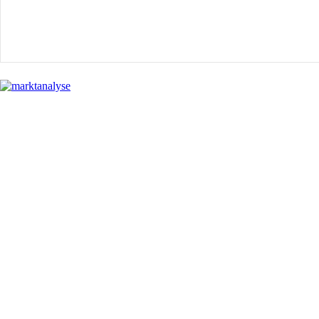
Recherc
Marktanalyse A-Z
Sitemap
Links
Z