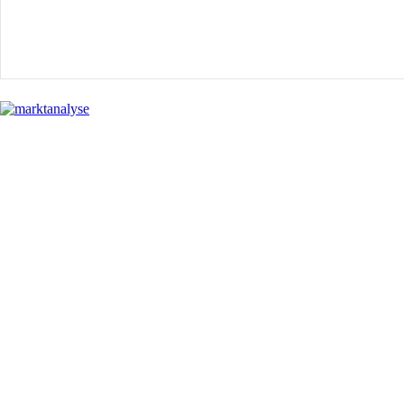
Recherc
Marktanalyse A-Z
Sitemap
Links
Z