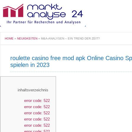
HOME
»
NEUIGKEITEN
» M&A-ANALYSEN – EIN TREND DER ZEIT?
roulette casino free mod apk Online Casino Sp
spielen in 2023
inhaltsverzeichnis
error code: 522
error code: 522
error code: 522
error code: 522
error code: 522
error code: 522