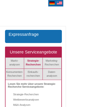
Expressanfrage
Unsere Serviceangebote
Markt-
Strategie-
Marketing-
analysen
Recherchen
Recherchen
Konsumenten-
Einkaufs-
Daten-
Recherchen
recherchen
analysen
Lesen Sie mehr über unsere Strategie-
Recherche-Serviceangebote:
Strategie-Recherchen
Wettbewerbsanalysen
M&A-Analysen