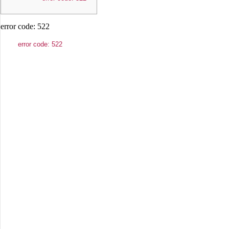
error code: 522
error code: 522