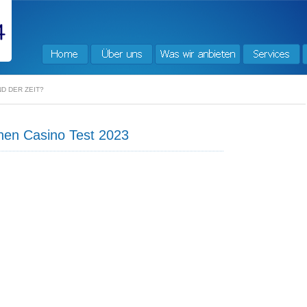
D DER ZEIT?
chen Casino Test 2023