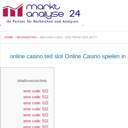
HOME
»
NEUIGKEITEN
» M&A-ANALYSEN – EIN TREND DER ZEIT?
online casino ted slot Online Casino spielen i
inhaltsverzeichnis
error code: 522
error code: 522
error code: 522
error code: 522
error code: 522
error code: 522
error code: 522