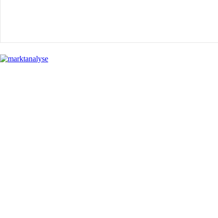
Recherc
Marktanalyse A-Z
Sitemap
Links
Z