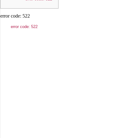
error code: 522
error code: 522