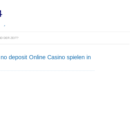
D DER ZEIT?
 no deposit Online Casino spielen in