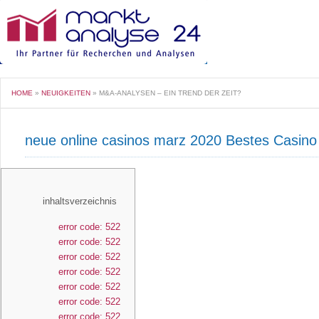
HOME
»
NEUIGKEITEN
» M&A-ANALYSEN – EIN TREND DER ZEIT?
neue online casinos marz 2020 Bestes Casino
inhaltsverzeichnis
error code: 522
error code: 522
error code: 522
error code: 522
error code: 522
error code: 522
error code: 522