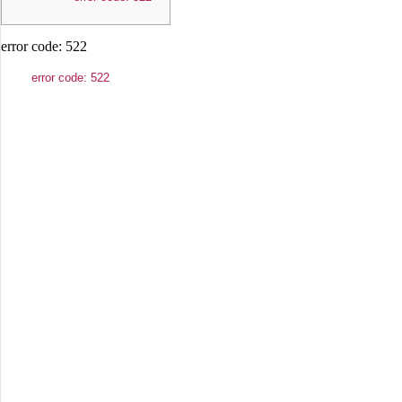
error code: 522
error code: 522