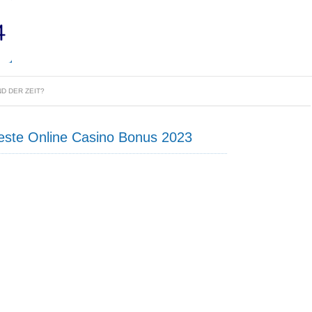
D DER ZEIT?
Beste Online Casino Bonus 2023