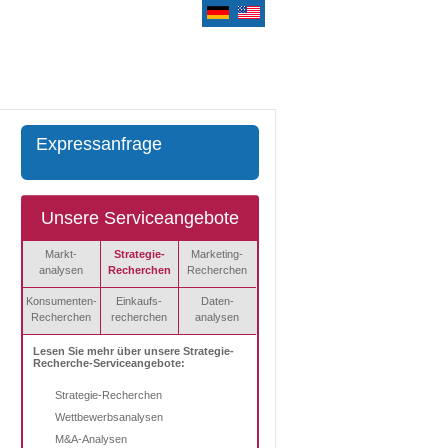
Expressanfrage
Unsere Serviceangebote
Markt-
Strategie-
Marketing-
analysen
Recherchen
Recherchen
Konsumenten-
Einkaufs-
Daten-
Recherchen
recherchen
analysen
Lesen Sie mehr über unsere Strategie-
Recherche-Serviceangebote:
Strategie-Recherchen
Wettbewerbsanalysen
M&A-Analysen