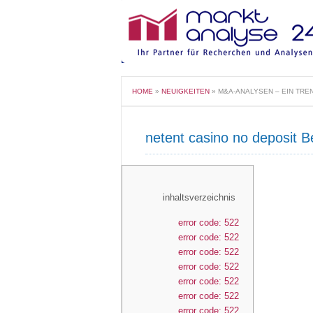
HOME
»
NEUIGKEITEN
» M&A-ANALYSEN – EIN TREN
netent casino no deposit 
inhaltsverzeichnis
error code: 522
error code: 522
error code: 522
error code: 522
error code: 522
error code: 522
error code: 522