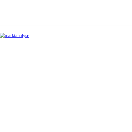
Recherc
Marktanalyse A-Z
Sitemap
Links
Z