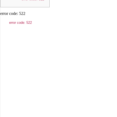
error code: 522
error code: 522