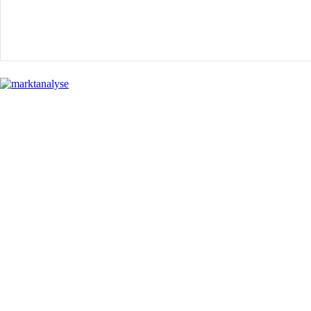
Recherc
Marktanalyse A-Z
Sitemap
Links
Z