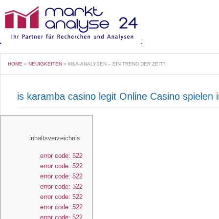
HOME
»
NEUIGKEITEN
» M&A-ANALYSEN – EIN TREND DER ZEIT?
is karamba casino legit Online Casino spielen 
inhaltsverzeichnis
error code: 522
error code: 522
error code: 522
error code: 522
error code: 522
error code: 522
error code: 522