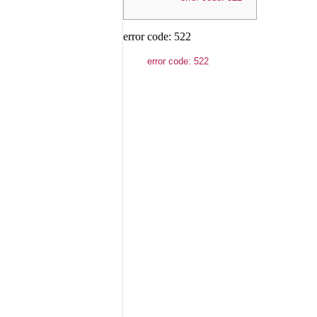
error code: 522
error code: 522