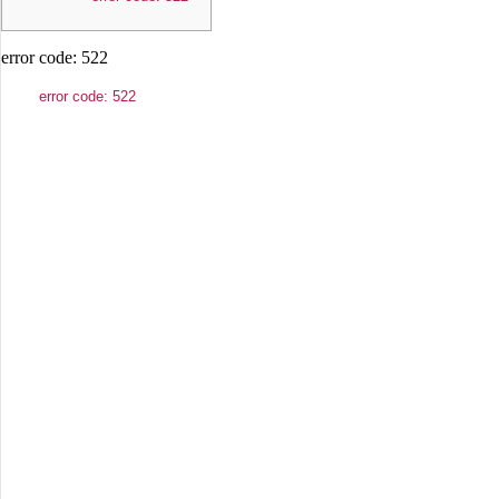
error code: 522
error code: 522