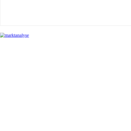
Recherc
Marktanalyse A-Z
Sitemap
Links
Z