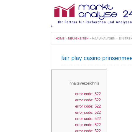
HOME
»
NEUIGKEITEN
» M&A-ANALYSEN – EIN TREN
fair play casino prinsenme
inhaltsverzeichnis
error code: 522
error code: 522
error code: 522
error code: 522
error code: 522
error code: 522
error code: 522