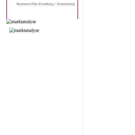
Business-Plan-Erstellung / -Entwicklung