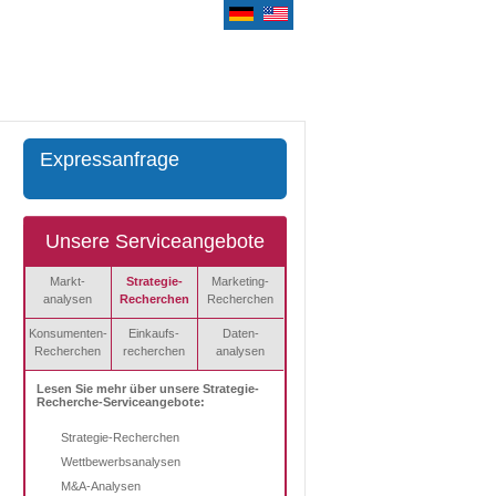
Expressanfrage
Unsere Serviceangebote
Markt-
Strategie-
Marketing-
analysen
Recherchen
Recherchen
Konsumenten-
Einkaufs-
Daten-
Recherchen
recherchen
analysen
Lesen Sie mehr über unsere Strategie-
Recherche-Serviceangebote:
Strategie-Recherchen
Wettbewerbsanalysen
M&A-Analysen