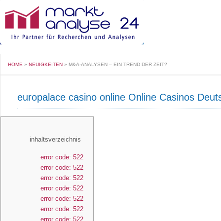
HOME
»
NEUIGKEITEN
» M&A-ANALYSEN – EIN TREND DER ZEIT?
europalace casino online Online Casinos Deut
inhaltsverzeichnis
error code: 522
error code: 522
error code: 522
error code: 522
error code: 522
error code: 522
error code: 522