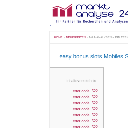
HOME
»
NEUIGKEITEN
» M&A-ANALYSEN – EIN TREN
easy bonus slots Mobiles 
inhaltsverzeichnis
error code: 522
error code: 522
error code: 522
error code: 522
error code: 522
error code: 522
error code: 522