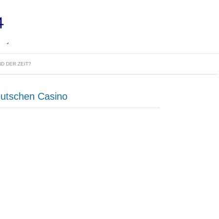
D DER ZEIT?
eutschen Casino