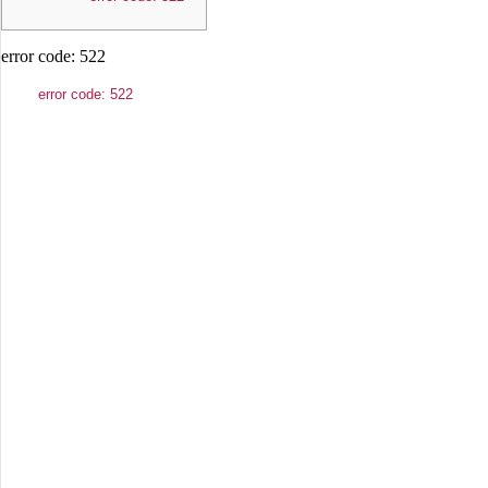
error code: 522
error code: 522