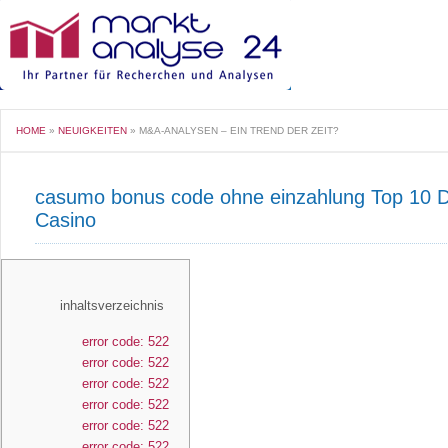
HOME
»
NEUIGKEITEN
» M&A-ANALYSEN – EIN TREND DER ZEIT?
casumo bonus code ohne einzahlung Top 10 D
Casino
inhaltsverzeichnis
error code: 522
error code: 522
error code: 522
error code: 522
error code: 522
error code: 522