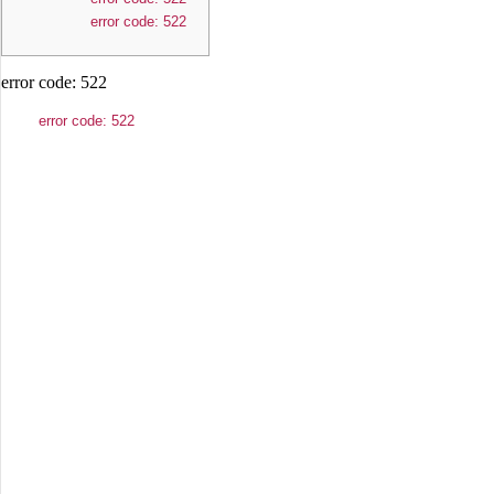
error code: 522
error code: 522
error code: 522