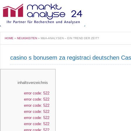
HOME
»
NEUIGKEITEN
» M&A-ANALYSEN – EIN TREND DER ZEIT?
casino s bonusem za registraci deutschen Cas
inhaltsverzeichnis
error code: 522
error code: 522
error code: 522
error code: 522
error code: 522
error code: 522
error code: 522