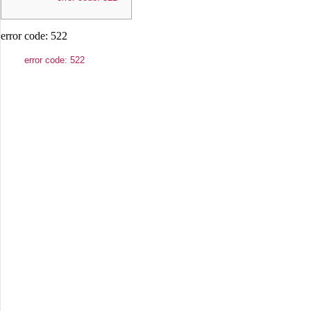
error code: 522
error code: 522