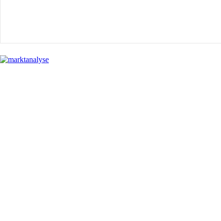
Recherc
Marktanalyse A-Z
Sitemap
Links
Z