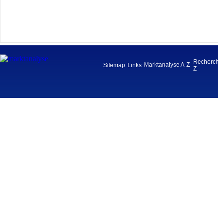
Recherc
Marktanalyse A-Z
Sitemap
Links
Z