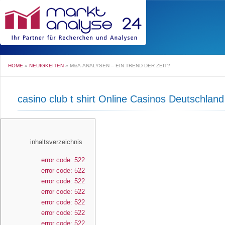
HOME
»
NEUIGKEITEN
» M&A-ANALYSEN – EIN TREND DER ZEIT?
casino club t shirt Online Casinos Deutschland
inhaltsverzeichnis
error code: 522
error code: 522
error code: 522
error code: 522
error code: 522
error code: 522
error code: 522