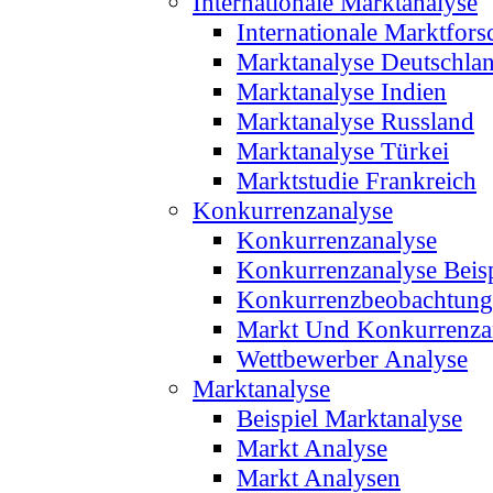
Konkurrenzanalyse Beisp
Konkurrenzbeobachtung
Markt Und Konkurrenza
Wettbewerber Analyse
Marktanalyse
Beispiel Marktanalyse
Markt Analyse
Markt Analysen
Marktanalyse
Marktanalyse Beispiel
Marktanalyse Erstellen
Marktanalyse Frageboge
Marktanalyse Methoden
Marktanalysen
Marktanalysen Erstellen
Methoden Marktanalyse
Marktanalysen