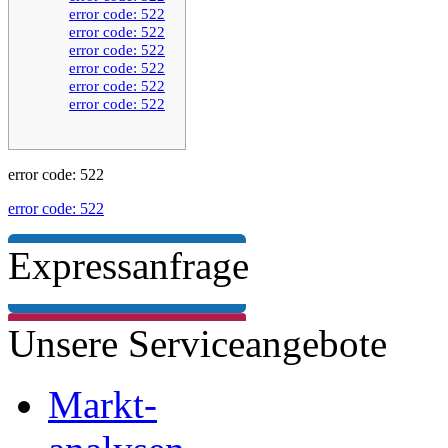
error code: 522
error code: 522
error code: 522
error code: 522
error code: 522
error code: 522
error code: 522
error code: 522
Expressanfrage
Unsere Serviceangebote
Markt-