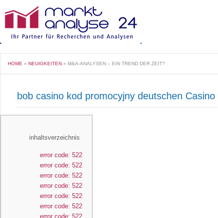
HOME
»
NEUIGKEITEN
» M&A-ANALYSEN – EIN TREND DER ZEIT?
bob casino kod promocyjny deutschen Casino
inhaltsverzeichnis
error code: 522
error code: 522
error code: 522
error code: 522
error code: 522
error code: 522
error code: 522