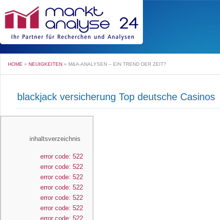
HOME
»
NEUIGKEITEN
» M&A-ANALYSEN – EIN TREND DER ZEIT?
blackjack versicherung Top deutsche Casinos
inhaltsverzeichnis
error code: 522
error code: 522
error code: 522
error code: 522
error code: 522
error code: 522
error code: 522