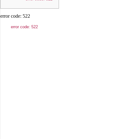
error code: 522
error code: 522