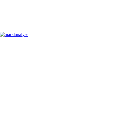
Recherc
Marktanalyse A-Z
Sitemap
Links
Z