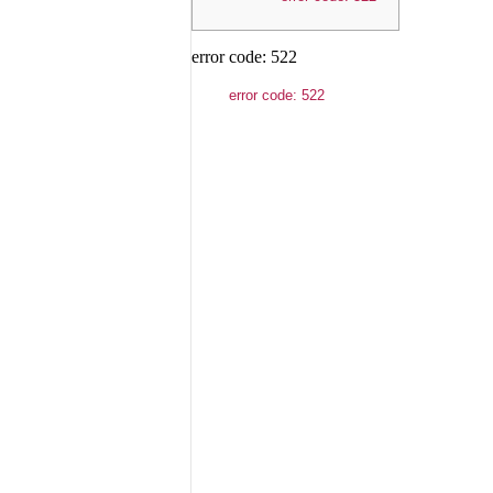
error code: 522
error code: 522