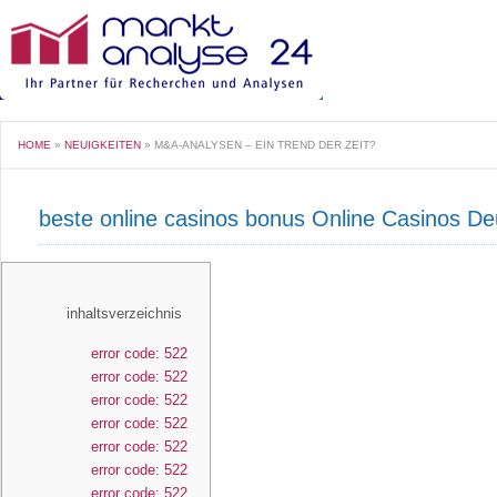
HOME
»
NEUIGKEITEN
» M&A-ANALYSEN – EIN TREND DER ZEIT?
beste online casinos bonus Online Casinos De
inhaltsverzeichnis
error code: 522
error code: 522
error code: 522
error code: 522
error code: 522
error code: 522
error code: 522