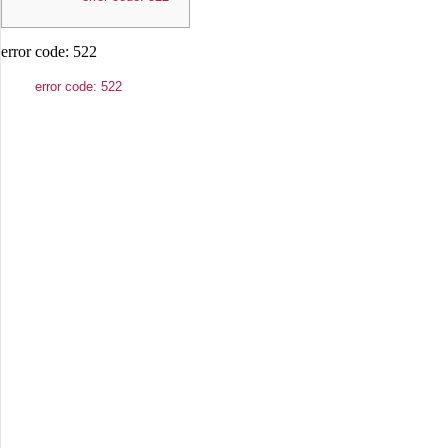
error code: 522
error code: 522