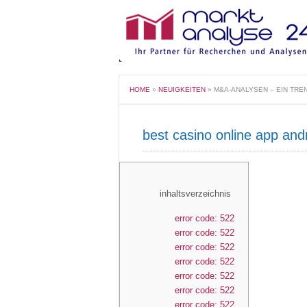
HOME
»
NEUIGKEITEN
» M&A-ANALYSEN – EIN TREN
best casino online app and
inhaltsverzeichnis
error code: 522
error code: 522
error code: 522
error code: 522
error code: 522
error code: 522
error code: 522