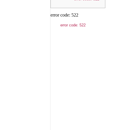
error code: 522
error code: 522