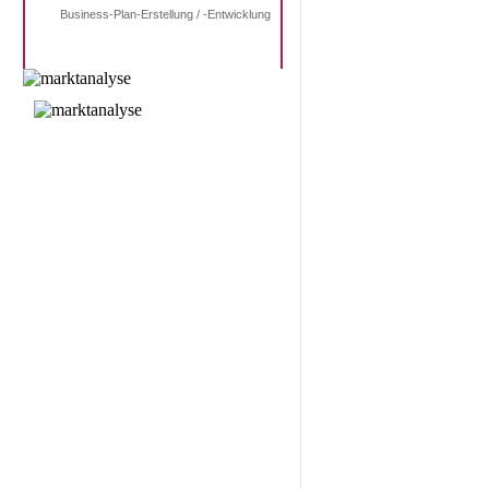
Business-Plan-Erstellung / -Entwicklung