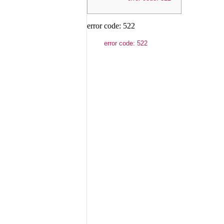
error code: 522
error code: 522