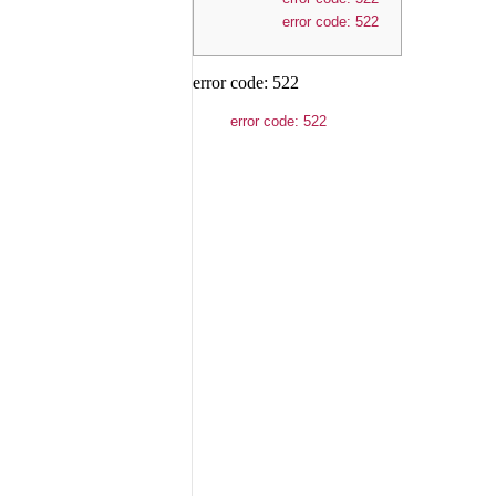
error code: 522
error code: 522
error code: 522