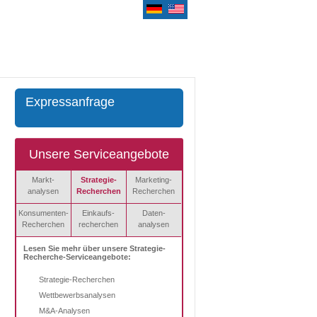
Expressanfrage
Unsere Serviceangebote
Markt-
Strategie-
Marketing-
analysen
Recherchen
Recherchen
Konsumenten-
Einkaufs-
Daten-
Recherchen
recherchen
analysen
Lesen Sie mehr über unsere Strategie-
Recherche-Serviceangebote:
Strategie-Recherchen
Wettbewerbsanalysen
M&A-Analysen